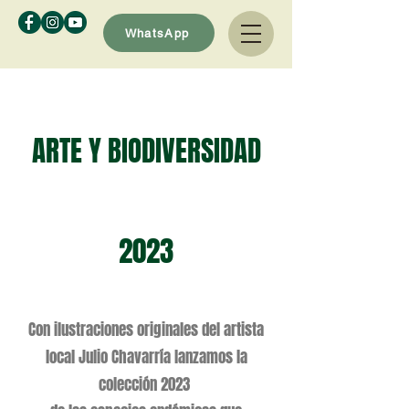
WhatsApp
ARTE Y BIODIVERSIDAD
2023
Con ilustraciones originales del artista
local Julio Chavarría lanzamos la
colección 2023