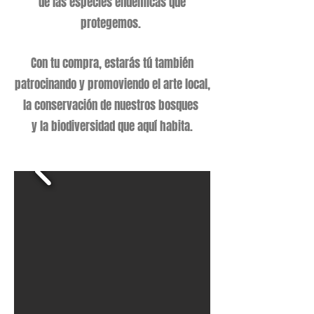
de las especies endémicas que
protegemos.
Con tu compra, estarás tú también
patrocinando y promoviendo el arte local,
la conservación de nuestros bosques
y la biodiversidad que aquí habita.