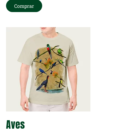
Comprar
Aves