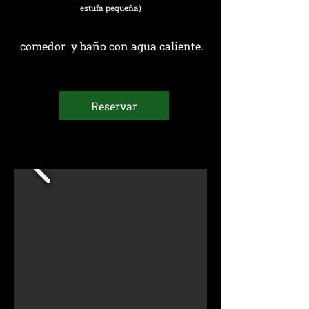
estufa pequeña)
comedor y baño con agua caliente.
Reservar