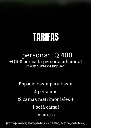
TARIFAS
1 persona: Q 400
+Q100 por cada persona adicional
(no incluye desayuno)
Espacio hasta para hasta
4 personas
(2 camas matrimoniales +
1 sofá cama)
cocineta
(refrigerador, lavaplatos, ecofiltro, tetera, cafetera,