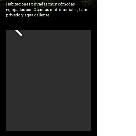
Habitaciones privadas muy cómodas
equipadas
con
2 camas matrimoniales, baño
privado
y agua caliente.