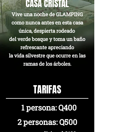
CASA CRISTAL
Vive una noche de GLAMPING
como nunca antes en esta casa
única, despierta rodeado
del verde bosque y toma un baño
refrescante apreciando
la vida silvestre que ocurre en las
ramas de los árboles.
TARIFAS
1 persona: Q400
2 personas: Q500