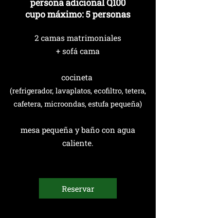
persona adicional Q100
cupo máximo: 5 personas
2 camas matrimoniales
+ sofá cama
cocineta
(refrigerador, lavaplatos, ecofiltro, tetera,
cafetera,
microondas, estufa pequeña)
mesa pequeña y baño con agua
caliente.
Reservar