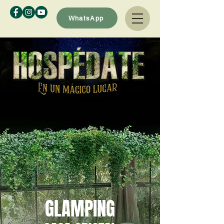
WhatsApp
GLAMPING