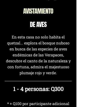
AVISTAMIENTO
DE AVES
En esta casa no solo habita el
quetzal... explora el bosque nuboso
en busca de las especies de aves
endémicas de las Verapaces,
descubre el canto de la naturaleza y
con fortuna, admira el majestuoso
plumaje rojo y verde.
1 - 4 personas: Q300
* + Q100 por participante adicional