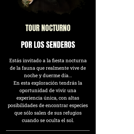
TOUR NOCTURNO
POR LOS SENDEROS
Estás invitado a la fiesta nocturna
de la fauna que realmente vive de
noche y duerme día...
En esta exploración tendrás la
oportunidad de vivir una
experiencia única, con altas
posibilidades de encontrar especies
que sólo salen de sus refugios
cuando se oculta el sol.