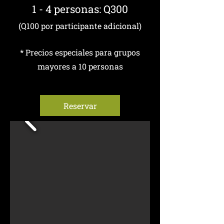
1 - 4 personas: Q300
(Q100 por participante adicional)
* Precios especiales para grupos
mayores a 10 personas
Reservar