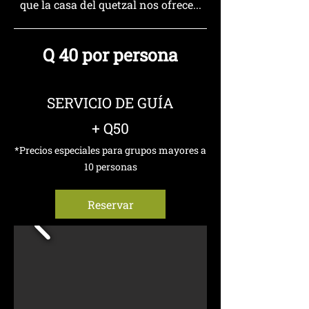
que la casa del quetzal nos ofrece...
Q 40 por persona
SERVICIO DE GUÍA
+ Q50
*Precios especiales para grupos mayores a
10 personas
Reservar