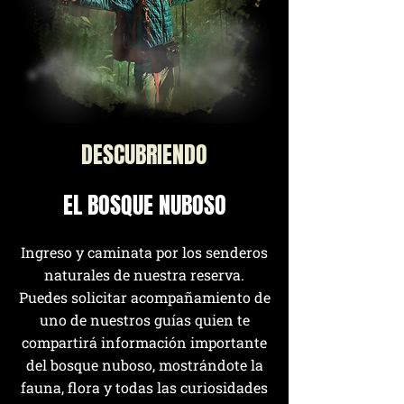
DESCUBRIENDO
EL BOSQUE NUBOSO
Ingreso y caminata por los senderos
naturales de nuestra reserva.
Puedes solicitar acompañamiento de
uno de nuestros guías quien te
compartirá información importante
del bosque nuboso, mostrándote la
fauna, flora y todas las curiosidades