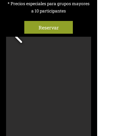
* Precios especiales para grupos mayores
a 10 participantes
Reservar